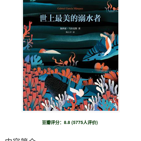
豆瓣评分：8.8 (5775人评价)