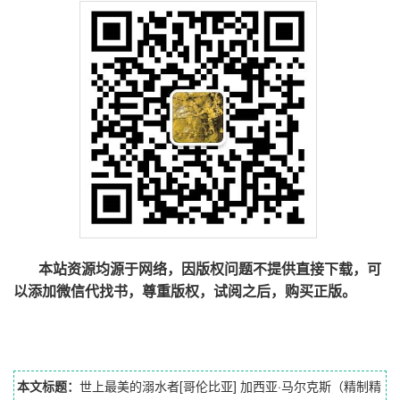
本站资源均源于网络，因版权问题不提供直接下载，可
以添加微信代找书，尊重版权，试阅之后，购买正版。
本文标题：
世上最美的溺水者[哥伦比亚] 加西亚·马尔克斯（精制精