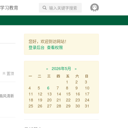
学习教育
搜索
您好，欢迎到访网站！
登录后台
查看权限
«
2026年5月
»
置顶
一
二
三
四
五
六
日
1
2
3
4
5
6
7
8
9
10
11
12
13
14
15
16
17
的画风清新
18
19
20
21
22
23
24
25
26
27
28
29
30
31