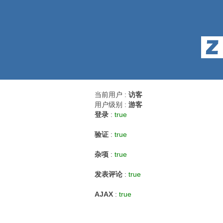
当前用户 :
访客
用户级别 :
游客
登录
:
true
验证
:
true
杂项
:
true
发表评论
:
true
AJAX
:
true